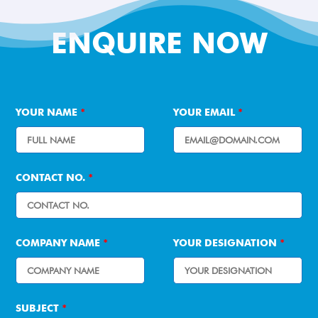
ENQUIRE NOW
YOUR NAME
*
YOUR EMAIL
*
CONTACT NO.
*
COMPANY NAME
*
YOUR DESIGNATION
*
SUBJECT
*