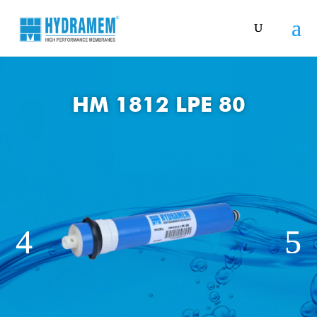
HM 1812 LPE 80