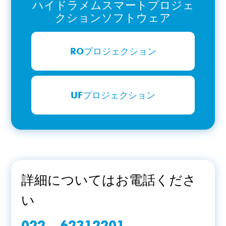
ハイドラメムスマートプロジェ
クションソフトウェア
ROプロジェクション
UFプロジェクション
詳細についてはお電話くださ
い
022 – 62312201