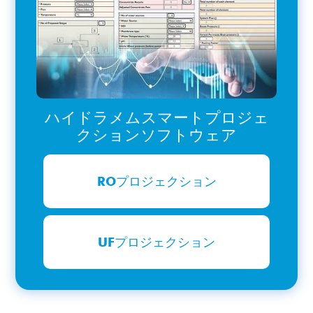
ハイドラメムスマートプロジェ
クションソフトウェア
ROプロジェクション
UFプロジェクション