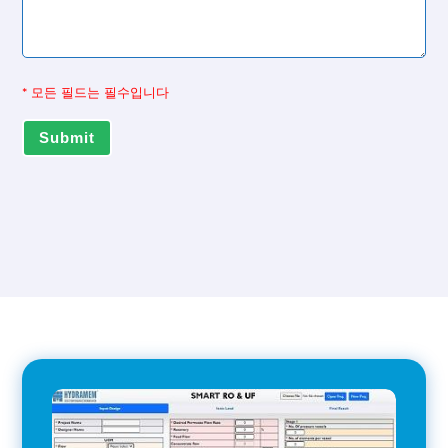
*
모든 필드는 필수입니다
Submit