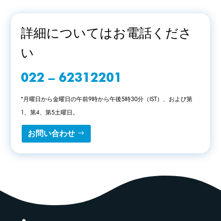
詳細についてはお電話くださ
い
022 – 62312201
*月曜日から金曜日の午前9時から午後5時30分（IST）、および第
1、第4、第5土曜日。
お問い合わせ