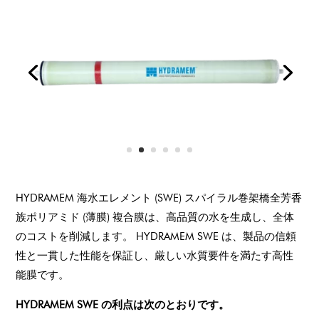
HYDRAMEM 海水エレメント (SWE) スパイラル巻架橋全芳香
族ポリアミド (薄膜) 複合膜は、高品質の水を生成し、全体
のコストを削減します。 HYDRAMEM SWE は、製品の信頼
性と一貫した性能を保証し、厳しい水質要件を満たす高性
能膜です。
HYDRAMEM SWE の利点は次のとおりです。