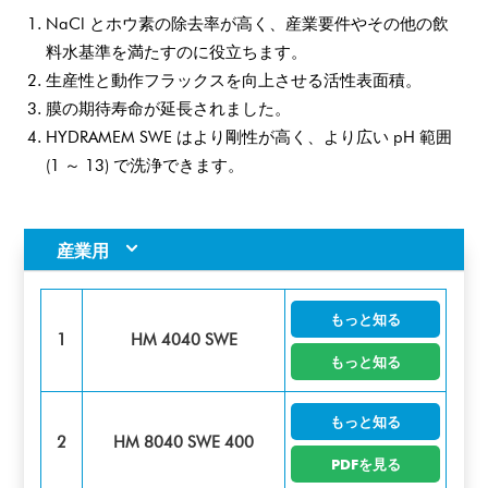
NaCl とホウ素の除去率が高く、産業要件やその他の飲
料水基準を満たすのに役立ちます。
生産性と動作フラックスを向上させる活性表面積。
膜の期待寿命が延長されました。
HYDRAMEM SWE はより剛性が高く、より広い pH 範囲
(1 ～ 13) で洗浄できます。
産業用
もっと知る
1
HM 4040 SWE
もっと知る
もっと知る
2
HM 8040 SWE 400
PDFを見る