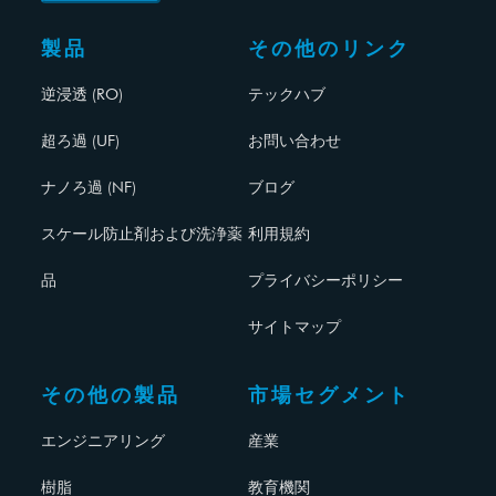
製品
その他のリンク
逆浸透 (RO)
テックハブ
超ろ過 (UF)
お問い合わせ
ナノろ過 (NF)
ブログ
スケール防止剤および洗浄薬
利用規約
品
プライバシーポリシー
サイトマップ
その他の製品
市場セグメント
エンジニアリング
産業
樹脂
教育機関