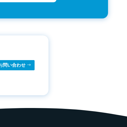
お問い合わせ