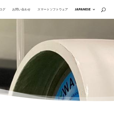
ログ
お問い合わせ
スマートソフトウェア
JAPANESE