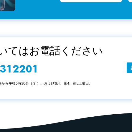
いてはお電話ください
2312201
から午後5時30分（IST）、および第1、第4、第5土曜日。