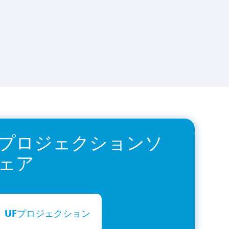
プロジェクションソ
ェア
UFプロジェクション