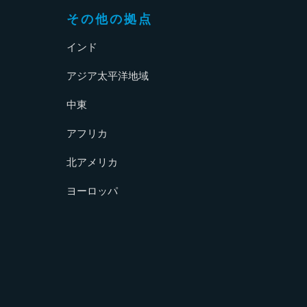
その他の拠点
インド
アジア太平洋地域
中東
アフリカ
北アメリカ
ヨーロッパ