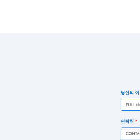
당신의 
연락처
*