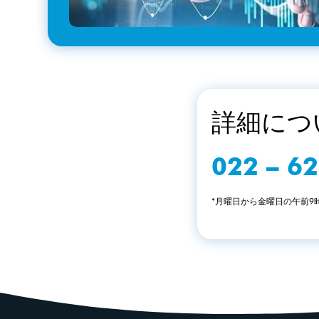
詳細につ
022 – 6
*月曜日から金曜日の午前9時