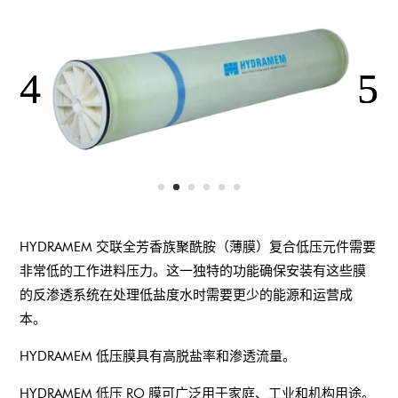
HYDRAMEM 交联全芳香族聚酰胺（薄膜）复合低压元件需要
非常低的工作进料压力。这一独特的功能确保安装有这些膜
的反渗透系统在处理低盐度水时需要更少的能源和运营成
本。
HYDRAMEM 低压膜具有高脱盐率和渗透流量。
HYDRAMEM 低压 RO 膜可广泛用于家庭、工业和机构用途。