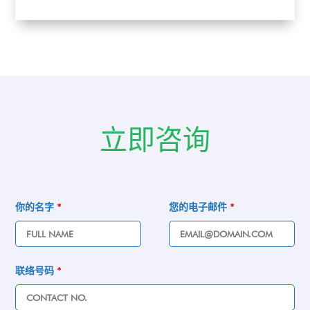
立即咨询
你的名字
*
您的电子邮件
*
联络号码
*