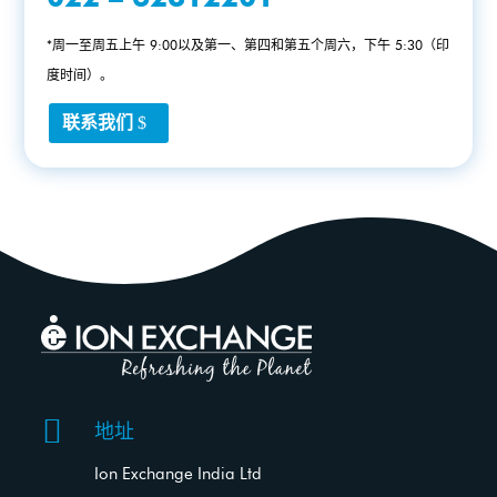
*周一至周五上午 9:00以及第一、第四和第五个周六，下午 5:30（印
度时间）。
联系我们

地址
Ion Exchange India Ltd