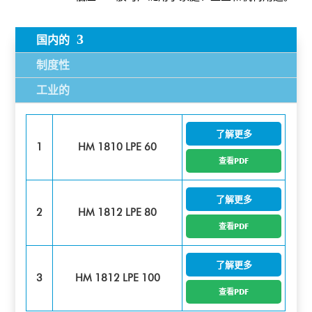
国内的
制度性
工业的
了解更多
1
HM 1810 LPE 60
查看PDF
了解更多
2
HM 1812 LPE 80
查看PDF
了解更多
3
HM 1812 LPE 100
查看PDF