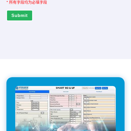
*
所有字段均为必填字段
Submit