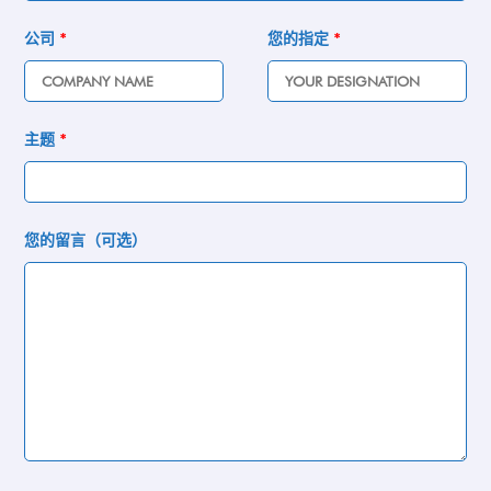
公司
*
您的指定
*
主题
*
您的留言（可选）