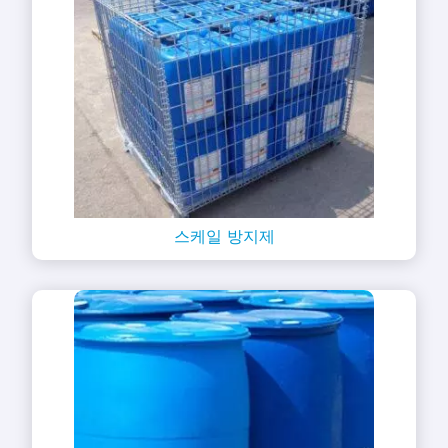
스케일 방지제