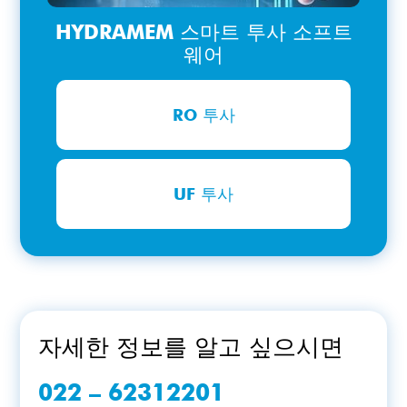
HYDRAMEM 스마트 투사 소프트
웨어
RO 투사
UF 투사
자세한 정보를 알고 싶으시면
022 – 62312201