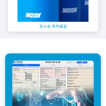
청소용 화학물질