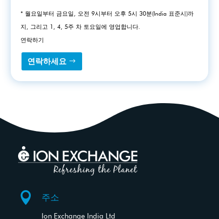
* 월요일부터 금요일, 오전 9시부터 오후 5시 30분(India 표준시)까
지, 그리고 1, 4, 5주 차 토요일에 영업합니다.
연락하기
연락하세요

주소
Ion Exchange India Ltd