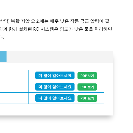
(박막) 복합 저압 요소에는 매우 낮은 작동 공급 압력이 필
인과 함께 설치된 RO 시스템은 염도가 낮은 물을 처리하면
다.
더 많이 알아보세요
PDF 보기
더 많이 알아보세요
PDF 보기
더 많이 알아보세요
PDF 보기