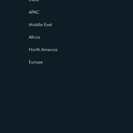
APAC
Middle East
Africa
North America
Europe