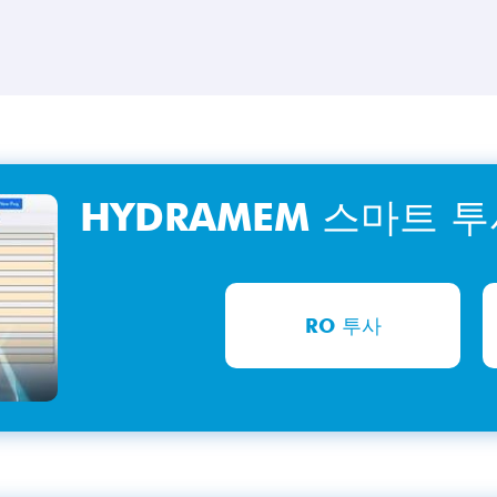
HYDRAMEM 스마트 
RO 투사