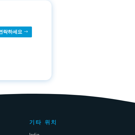
연락하세요
기타 위치
India