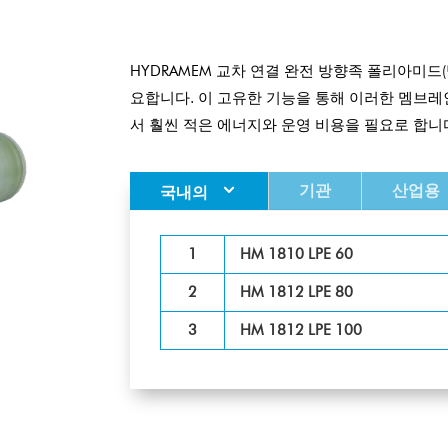
HYDRAMEM 교차 연결 완전 방향족 폴리아미드
요합니다. 이 고유한 기능을 통해 이러한 멤브레
서 훨씬 적은 에너지와 운영 비용을 필요로 합니
기관
산업용
국내의
1
HM 1810 LPE 60
2
HM 1812 LPE 80
3
HM 1812 LPE 100